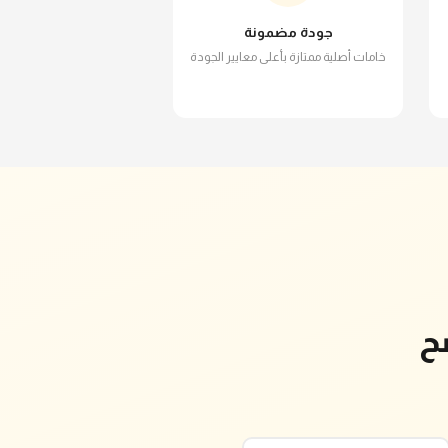
جودة مضمونة
خامات أصلية ممتازة بأعلى معايير الجودة
ح