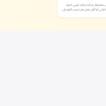
 منفصلة، وعادة بتاخد نفس كمية
خارجي أو أقل بنص متر حسب الموديل