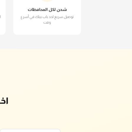
شحن لكل المحافظات
توصيل سريع لحد باب بيتك في أسرع
ا
وقت
اخ