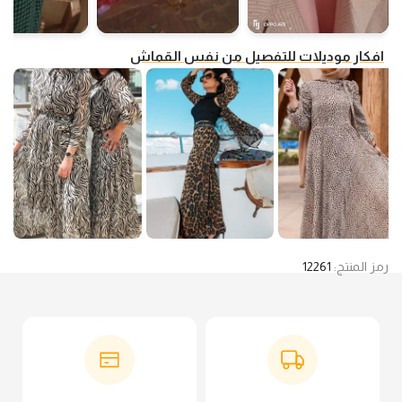
افكار موديلات للتفصيل من نفس القماش
رمز المنتج:
12261