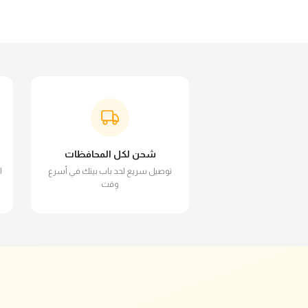
شحن لكل المحافظات
توصيل سريع لحد باب بيتك في أسرع
ا
وقت