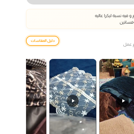
فيه نسبة ليكرا عاليه
فساتين
دليل المقاسات