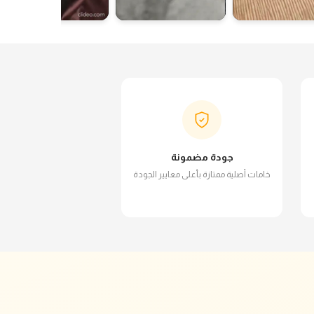
جودة مضمونة
خامات أصلية ممتازة بأعلى معايير الجودة