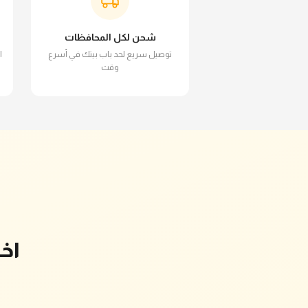
شحن لكل المحافظات
توصيل سريع لحد باب بيتك في أسرع
ا
وقت
اخ