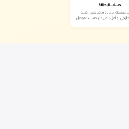
حساب البطانة
 منفصلة، وعادة بتاخد نفس كمية
خارجي أو أقل بنص متر حسب الموديل