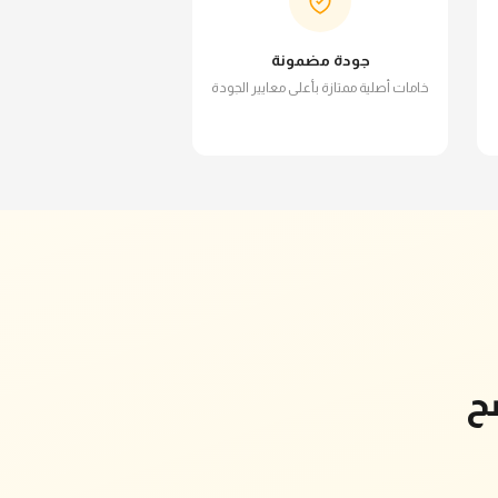
جودة مضمونة
خامات أصلية ممتازة بأعلى معايير الجودة
ح