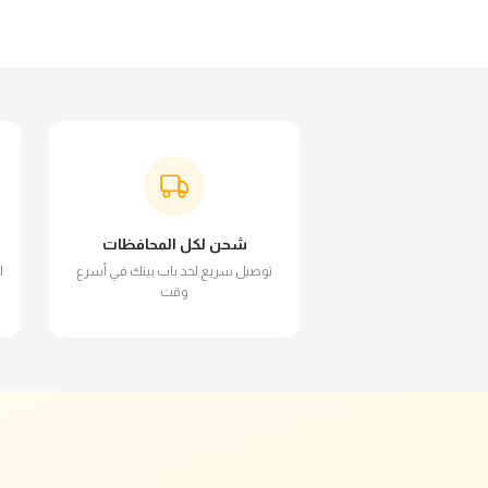
شحن لكل المحافظات
توصيل سريع لحد باب بيتك في أسرع
ا
وقت