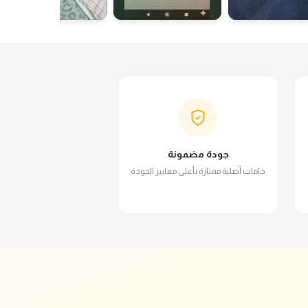
جودة مضمونة
خامات أصلية ممتازة بأعلى معايير الجودة