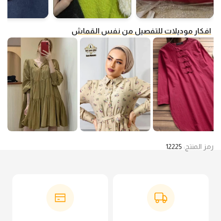
افكار موديلات للتفصيل من نفس القماش
رمز المنتج:
12225