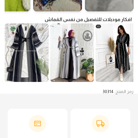
افكار موديلات للتفصيل من نفس القماش
رمز المنتج:
30314