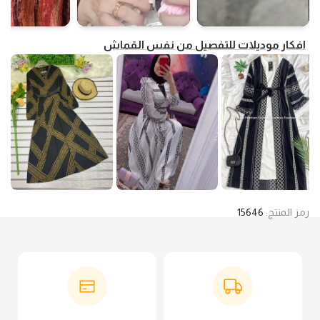
افكار موديلات للتفصيل من نفس القماش
رمز المنتج:
15646