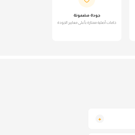
جودة مضمونة
خامات أصلية ممتازة بأعلى معايير الجودة
+